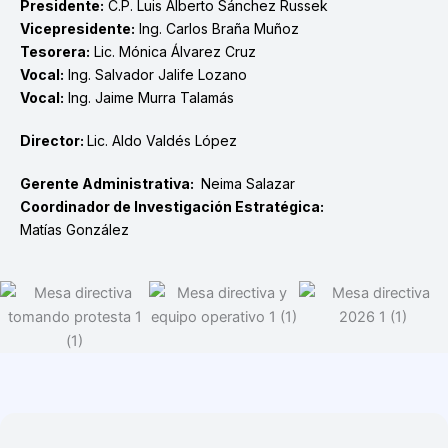
Presidente:
C.P. Luis Alberto Sánchez Russek
Vicepresidente:
Ing. Carlos Braña Muñoz
Tesorera:
Lic. Mónica Álvarez Cruz
Vocal:
Ing. Salvador Jalife Lozano
Vocal:
Ing. Jaime Murra Talamás
Director:
Lic. Aldo Valdés López
Gerente Administrativa:
Neima Salazar
Coordinador de Investigación Estratégica:
Matías González