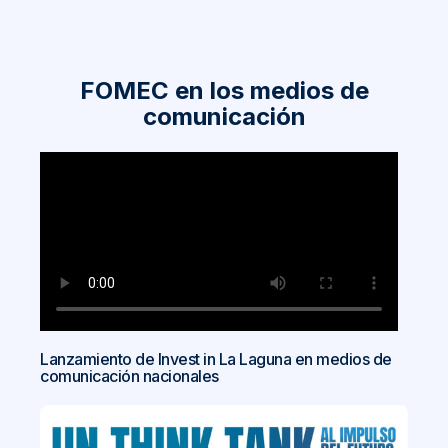
FOMEC en los medios de
comunicación
Lanzamiento de Invest in La Laguna en medios de
comunicación nacionales