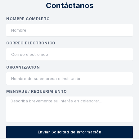
Contáctanos
NOMBRE COMPLETO
CORREO ELECTRÓNICO
ORGANIZACIÓN
MENSAJE / REQUERIMIENTO
Enviar Solicitud de Información