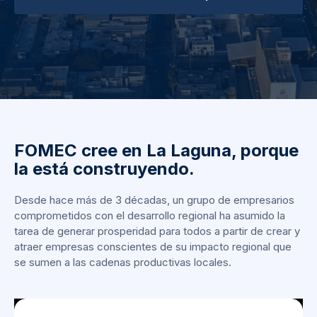
FOMEC cree en La Laguna, porque
la está construyendo.
Desde hace más de 3 décadas, un grupo de empresarios
comprometidos con el desarrollo regional ha asumido la
tarea de generar prosperidad para todos a partir de crear y
atraer empresas conscientes de su impacto regional que
se sumen a las cadenas productivas locales.