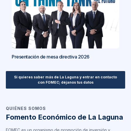
Presentación de mesa directiva 2026
Si quieres saber más de La Laguna y entrar en contacto
con FOMEC; déjanos tus datos
QUIÉNES SOMOS
Fomento Económico de La Laguna
FOMEC es un organismo de promoción de inversión y