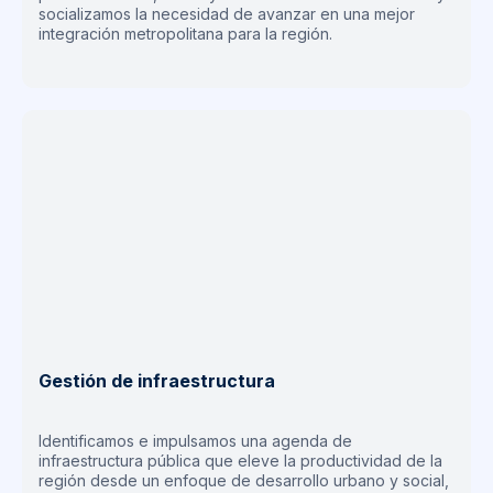
socializamos la necesidad de avanzar en una mejor
integración metropolitana para la región.
Gestión de infraestructura
Identificamos e impulsamos una agenda de
infraestructura pública que eleve la productividad de la
región desde un enfoque de desarrollo urbano y social,