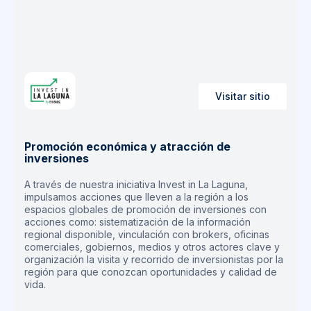
Visitar sitio
Promoción económica y atracción de
inversiones
A través de nuestra iniciativa Invest in La Laguna,
impulsamos acciones que lleven a la región a los
espacios globales de promoción de inversiones con
acciones como: sistematización de la información
regional disponible, vinculación con brokers, oficinas
comerciales, gobiernos, medios y otros actores clave y
organización la visita y recorrido de inversionistas por la
región para que conozcan oportunidades y calidad de
vida.