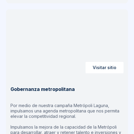
Visitar sitio
Gobernanza metropolitana
Por medio de nuestra campaña Metrópoli Laguna,
impulsamos una agenda metropolitana que nos permita
elevar la competitividad regional.
Impulsamos la mejora de la capacidad de la Metrópoli
para desarrollar, atraer y retener talento e inversiones y