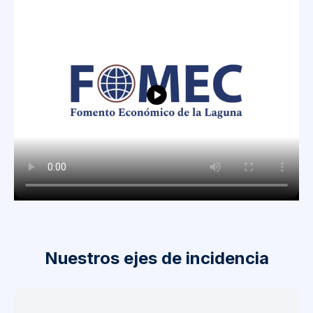
Nuestros ejes de incidencia