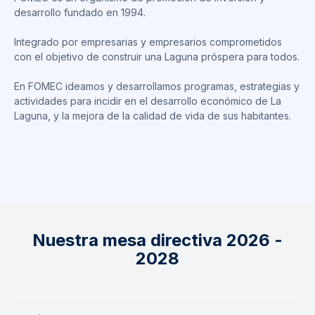
desarrollo fundado en 1994.
Integrado por empresarias y empresarios comprometidos
con el objetivo de construir una Laguna próspera para todos.
En FOMEC ideamos y desarrollamos programas, estrategias y
actividades para incidir en el desarrollo económico de La
Laguna, y la mejora de la calidad de vida de sus habitantes.
Nuestra mesa directiva 2026 -
2028