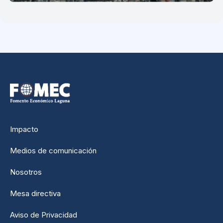
Impacto
Medios de comunicación
Nosotros
Mesa directiva
Aviso de Privacidad